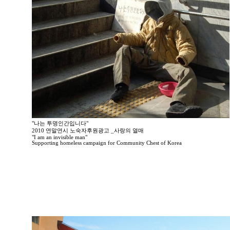
"나는 투명인간입니다"
2010 연말연시 노숙자후원광고 _사랑의 열매
"I am an invisible man"
Supporting homeless campaign for Community Chest of Korea