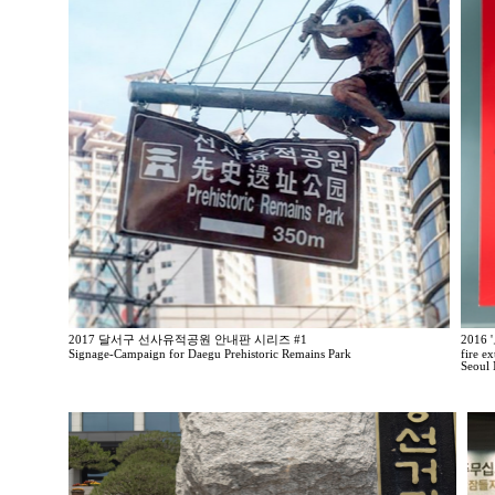
2017 달서구 선사유적공원 안내판 시리즈 #1
201
Signage-Campaign for Daegu Prehistoric Remains Park
fire e
Seoul 