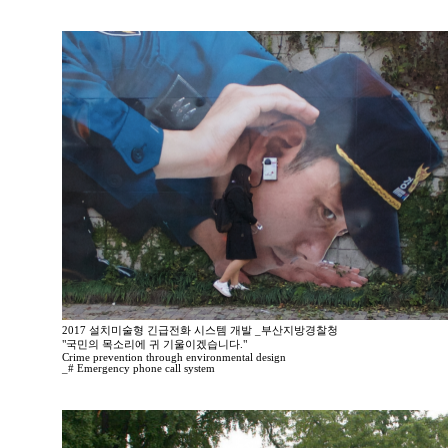
2017 설치미술형 긴급전화 시스템 개발 _부산지방경찰청
"국민의 목소리에 귀 기울이겠습니다."
Crime prevention through environmental design
_# Emergency phone call system