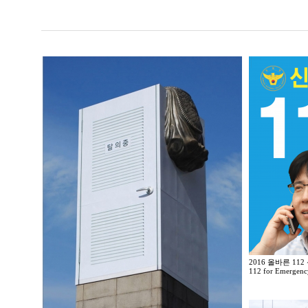
2016 올바른 11
112 for Emergenc