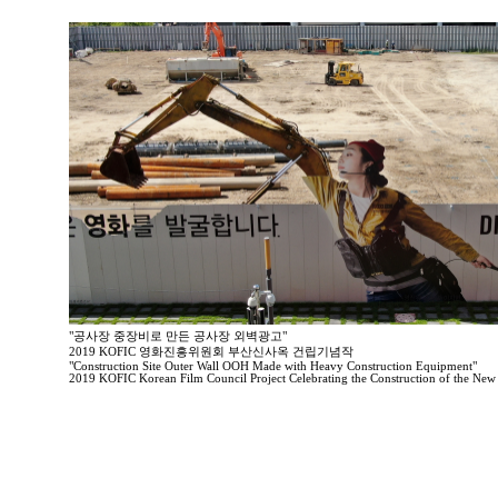
"공사장 중장비로 만든 공사장 외벽광고"
2019 KOFIC 영화진흥위원회 부산신사옥 건립기념작
"Construction Site Outer Wall OOH Made with Heavy Construction Equipment"
2019 KOFIC Korean Film Council Project Celebrating the Construction of the New