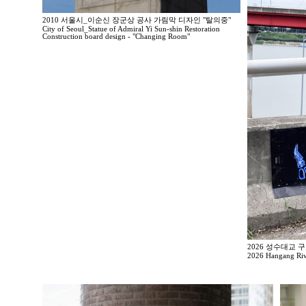
2010 서울시_이순신 장군상 공사 가림막 디자인 "탈의중"
City of Seoul_Statue of Admiral Yi Sun-shin Restoration
Construction board design - "Changing Room"
2026 성수대교 
2026 Hangang Rive