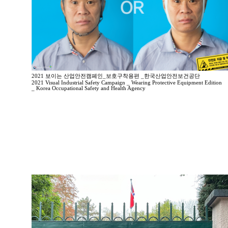
2021 보이는 산업안전캠페인_보호구착용편 _한국산업안전보건공단
2021 Visual Industrial Safety Campaign _ Wearing Protective Equipment Edition
_ Korea Occupational Safety and Health Agency