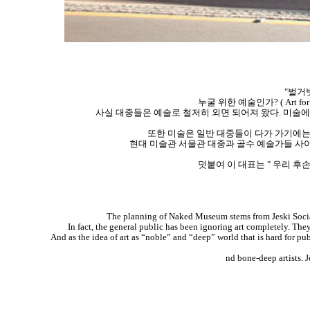
"벌거
누굴 위한 예술인가? ( Art 
사실 대중들은 예술로 철저히 외면 되어져 왔다. 미
또한 미술은 일반 대중들이 다가 가기에는
현대 미술관 서울관 대중과 골수 예술가들 사
덧붙여 이 대표는 " 우리 후
The planning of Naked Museum stems from Jeski Social C
In fact, the general public has been ignoring art completely. They
And as the idea of art as “noble” and “deep” world that is hard for p
nd bone-deep artists.
J