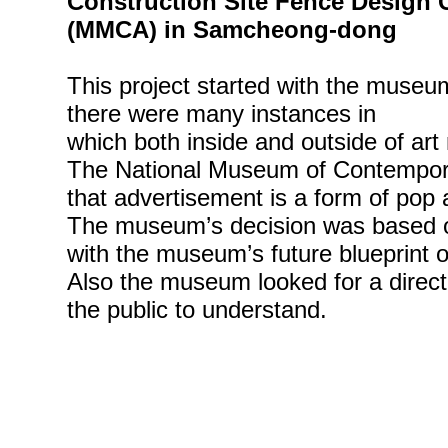
Construction Site Fence Design
(MMCA) in Samcheong-dong
This project started with the museum
there were many instances in
which both inside and outside of ar
The National Museum of Contempor
that advertisement is a form of pop a
The museum’s decision was based on 
with the museum’s future blueprint o
Also the museum looked for a direct, 
the public to understand.