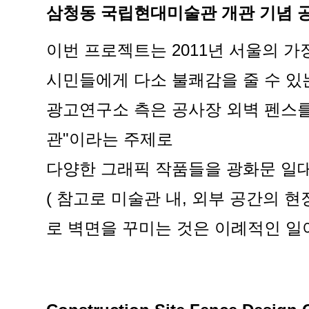
삼청동 국립현대미술관 개관 기념 공
이번 프로젝트는 2011년 서울의 가
시민들에게 다소 불쾌감을 줄 수 있
광고연구소 측은 공사장 외벽 펜스를
관"이라는 주제로
다양한 그래픽 작품들을 광화문 일
( 참고로 미술관 내, 외부 공간의 
로 벽면을 꾸미는 것은 이례적인 일