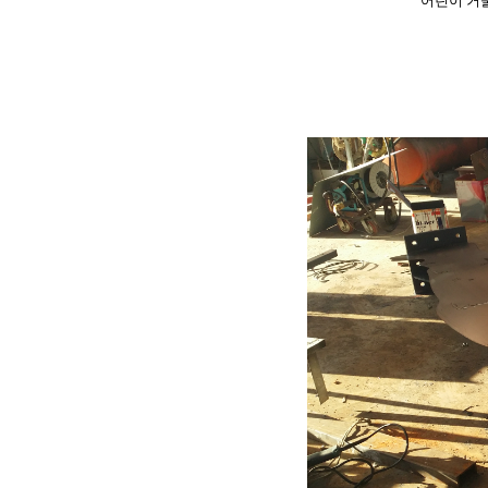
어린이 거