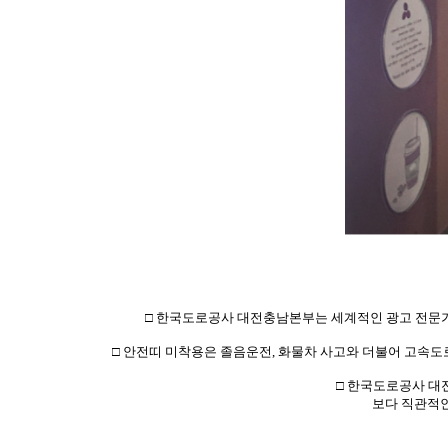
□ 한국도로공사 대전충남본부는 세계적인 광고 전문가 
□ 안전띠 미착용은 졸음운전, 화물차 사고와 더불어 고속도로 
□ 한국도로공사 대
보다 직관적인