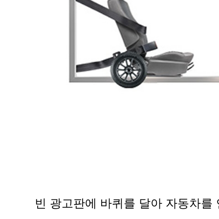
빈 광고판에 바퀴를 달아 자동차를 