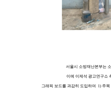
서울시 소방재난본부는 소
이에 이제석 광고연구소 측
그래픽 보드를 과감히 도입하여 1) 주목