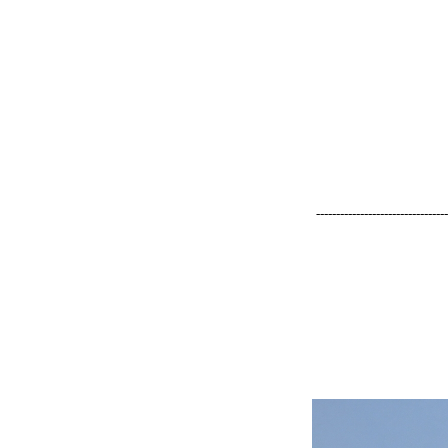
------------------------------