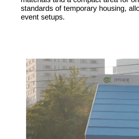
standards of temporary housing, all
event setups.