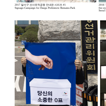
2017 달서구 선사유적공원 안내판 시리즈 #1
201
Signage-Campaign for Daegu Prehistoric Remains Park
fire e
Seoul 