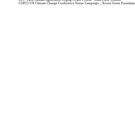
COP23 UN Climate Change Conference Venue Campaign _ Korea Green Foundati