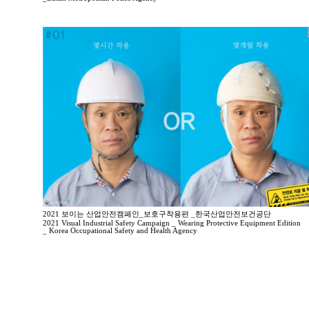
2021 보이는 산업안전캠페인_보호구착용편 _한국산업안전보건공단
2021 Visual Industrial Safety Campaign _ Wearing Protective Equipment Edition
_ Korea Occupational Safety and Health Agency