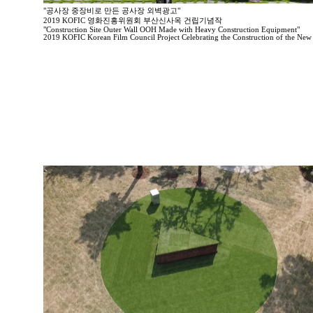
"공사장 중장비로 만든 공사장 외벽광고"
2019 KOFIC 영화진흥위원회 부산신사옥 건립기념작
"Construction Site Outer Wall OOH Made with Heavy Construction Equipment"
2019 KOFIC Korean Film Council Project Celebrating the Construction of the New