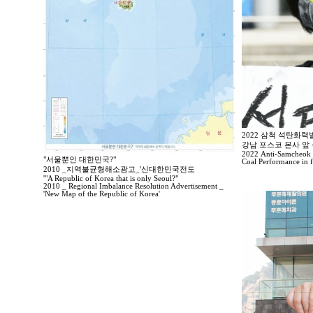
2022 삼척 석탄화
강남 포스코 본사 앞
2022 Anti-Samcheok C
"서울뿐인 대한민국?"
Coal Performance in 
2010 _지역불균형해소광고_'신대한민국전도
'"A Republic of Korea that is only Seoul?"
2010 _ Regional Imbalance Resolution Advertisement _
'New Map of the Republic of Korea'