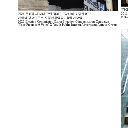
"경찰
20
2026 투표용지 사태 규탄 캠페인 "당신의 소중한 0표"
Polic
이제석 광고연구소 X 청년공익광고활동가모임
2026 Election Commission Ballot Situation Condemnation Campaign
"Your Precious 0 Votes" X Youth Public Interest Advertising Activist Group