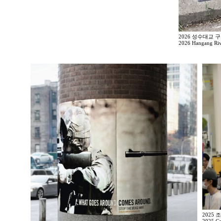
2026 성수대교 
2026 Hangang Rive
2025