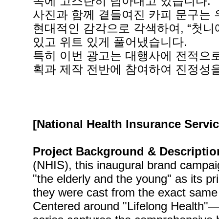
속에 고스란히 담아내고 있습니다.
사진과 함께 곁들여진 카피 문구는 
현대적인 감각으로 각색하여, “첫니에
있고 위트 있게 풀어냈습니다.
특히 이번 광고는 대행사에 전적으로
획과 제작 전반에 참여하여 진정성을
[National Health Insurance Servi
Project Background & Descriptio
(NHIS), this inaugural brand campai
"the elderly and the young" as its 
they were cast from the exact same m
Centered around "Lifelong Health"