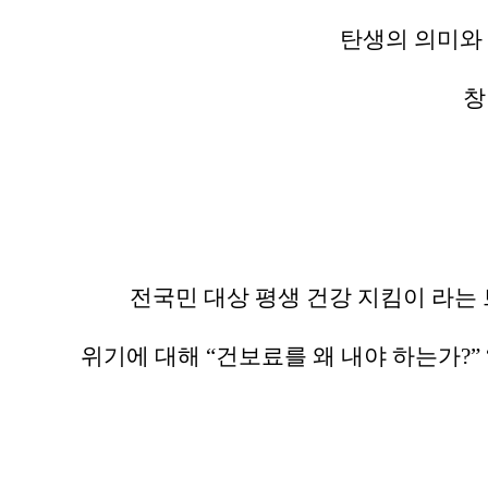
탄생의 의미와
창
전국민 대상 평생 건강 지킴이 라는
위기에 대해 “건보료를 왜 내야 하는가?”