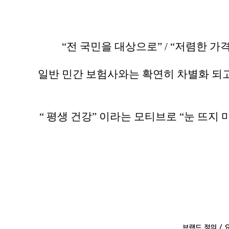
“전 국민을 대상으로” / “저렴한
일반 민간 보험사와는 확연히 차별화 되고
“ 평생 건강” 이라는 모티브로 “눈 뜨