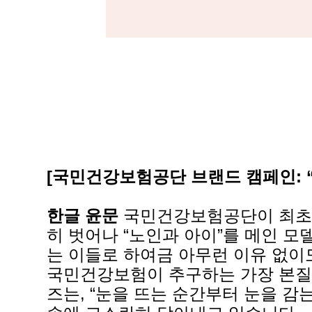
[국민건강보험공단 브랜드 캠페인: “
한글 윤문
국민건강보험공단이 최초로
히 벗어나 “노인과 아이”를 메인 모
는 이들로 하여금 아무런 이유 없이
국민건강보험이 추구하는 가장 본질적
즈는, “눈을 뜨는 순간부터 눈을 감