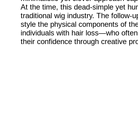
At the time, this dead-simple yet h
traditional wig industry. The follow-
style the physical components of th
individuals with hair loss—who often
their confidence through creative pr