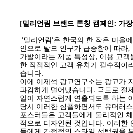
[밀리언림 브랜드 론칭 캠페인: 가장
'밀리언림'은 한국의 한 작은 마을
인으로 탈모 인구가 급증함에 따라,
가발이라는 제품 특성상, 이용 고객
한 직접적인 고객 유치가 필수적이라
습니다.
이에 이제석 광고연구소는 광고가 지녀
과감하게 덜어냈습니다. 극도로 절
일이 자연스럽게 연출되도록 하는 
당시 이러한 심플하면서도 유머러스
포스터들은 고객들에게 물리적인 체험
적으로 디자인된 것입니다. 이러한 
들에게 간접적인 스타일 선택권을 부