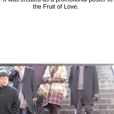
the Fruit of Love.