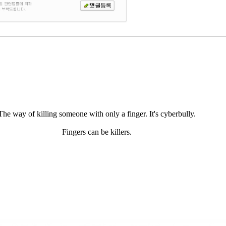
The way of killing someone with only a finger. It's cyberbully.
Fingers can be killers.