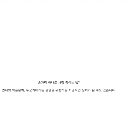
손가락 하나로 사람 죽이는 법?
인터넷 악플문화, 누군가에게는 생명을 위협하는 치명적인 상처가 될 수도 있습니다.