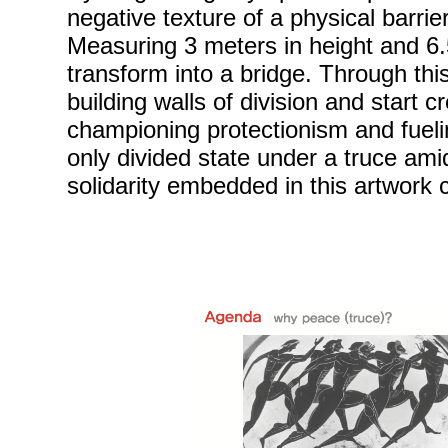
negative texture of a physical barrier
Measuring 3 meters in height and 6.
transform into a bridge. Through th
building walls of division and start
championing protectionism and fuelin
only divided state under a truce am
solidarity embedded in this artwork 