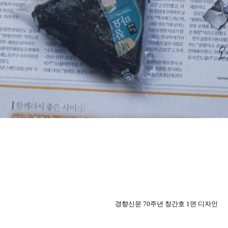
경향신문 70주년 창간호 1면 디자인