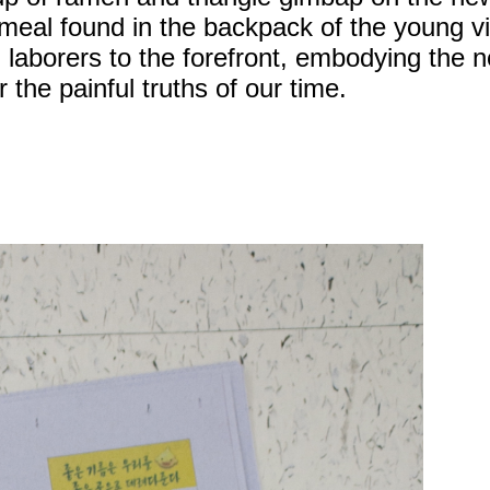
 meal found in the backpack of the young vi
g laborers to the forefront, embodying the 
r the painful truths of our time.