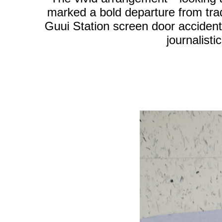
marked a bold departure from trad
Guui Station screen door accident,
journalisti