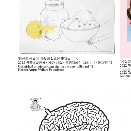
'당신의 예술이 계속 되었으면 좋겠습니다.'
“세살건
2013 한국예술인복지재단 예술가후원캠페인 '그리다 만 광고'편 #2
2022
Unfinished art pieces campaign in a empty billboard #2
“Health 
Korean Artists Welfare Foundation
2022 Na
Nationa