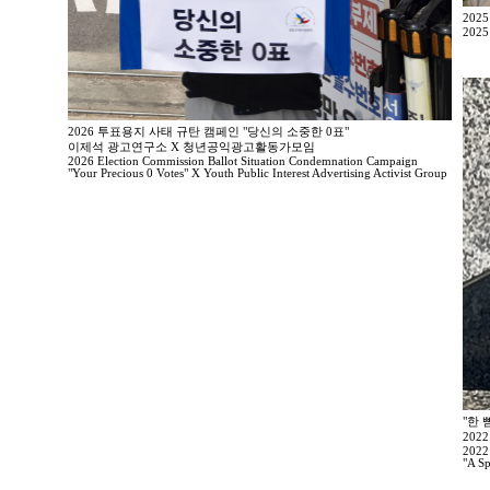
202
2025
2026 투표용지 사태 규탄 캠페인 "당신의 소중한 0표"
이제석 광고연구소 X 청년공익광고활동가모임
2026 Election Commission Ballot Situation Condemnation Campaign
"Your Precious 0 Votes" X Youth Public Interest Advertising Activist Group
"한 
202
2022
"A Sp