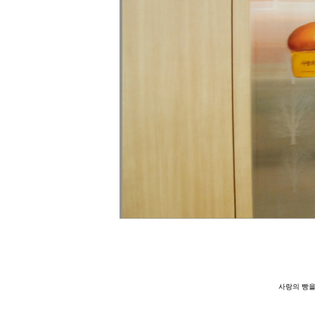
사랑의 빵을