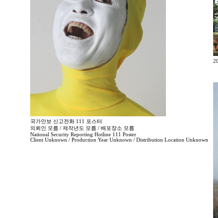
2
국가안보 신고전화 111 포스터
의뢰인 모름 / 제작년도 모름 / 배포장소 모름
National Security Reporting Hotline 111 Poster
Client Unknown / Production Year Unknown / Distribution Location Unknown