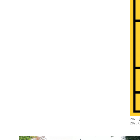
2025
2025 G