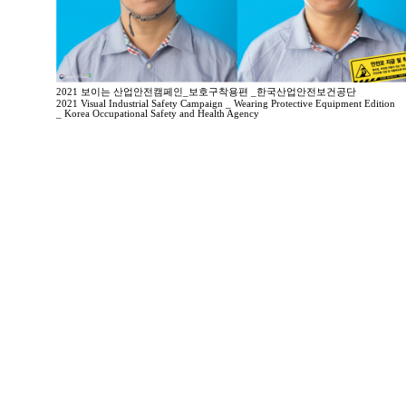
2021 보이는 산업안전캠페인_보호구착용편 _한국산업안전보건공단
2021 Visual Industrial Safety Campaign _ Wearing Protective Equipment Edition
_ Korea Occupational Safety and Health Agency