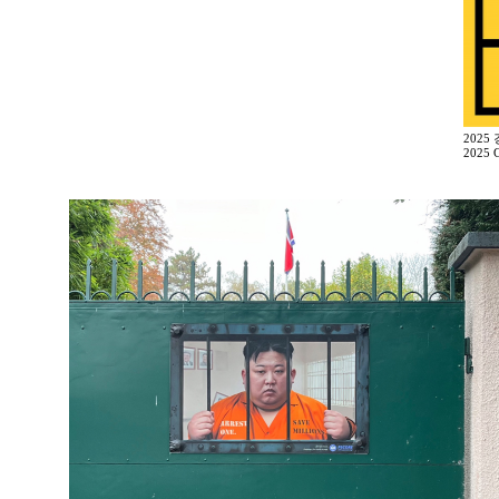
2025
2025 G