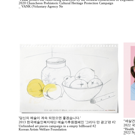
2020 Chuncheon Prehistoric Cultural Heritage Protection Campaign
_ VANK (Voluntary Agency Ne
'당신의 예술이 계속 되었으면 좋겠습니다.'
“세살건
2013 한국예술인복지재단 예술가후원캠페인 '그리다 만 광고'편 #2
2022
Unfinished art pieces campaign in a empty billboard #2
“Health 
Korean Artists Welfare Foundation
2022 Na