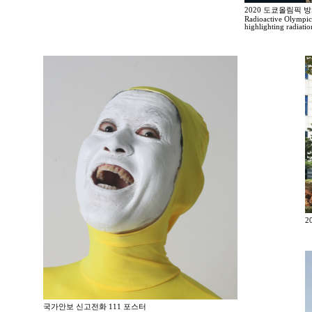
2020 도쿄올림픽 
Radioactive Olympic
highlighting radiati
2
국가안보 신고전화 111 포스터