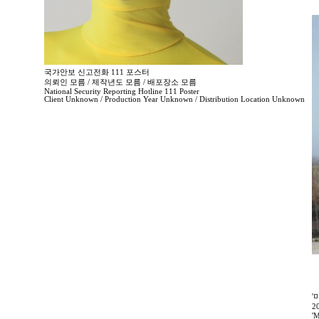
국가안보 신고전화 111 포스터
의뢰인 모름 / 제작년도 모름 / 배포장소 모름
National Security Reporting Hotline 111 Poster
Client Unknown / Production Year Unknown / Distribution Location Unknown
'
2
'M