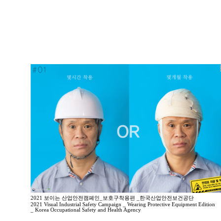
2021 보이는 산업안전캠페인_보호구착용편 _한국산업안전보건공단
2021 Visual Industrial Safety Campaign _ Wearing Protective Equipment Edition
_ Korea Occupational Safety and Health Agency