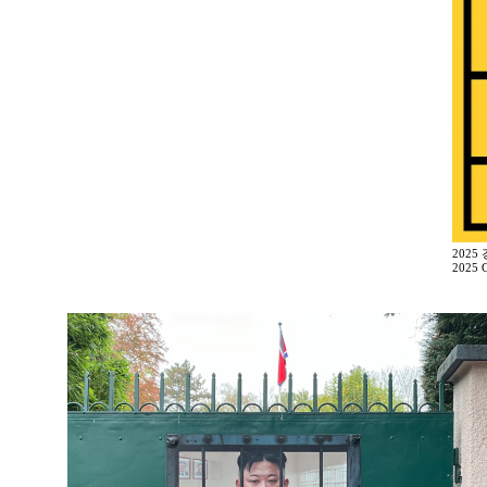
2025
2025 G