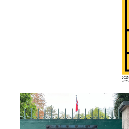
202
2025