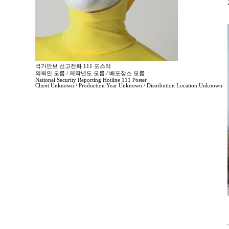
국가안보 신고전화 111 포스터
의뢰인 모름 / 제작년도 모름 / 배포장소 모름
National Security Reporting Hotline 111 Poster
Client Unknown / Production Year Unknown / Distribution Location Unknown