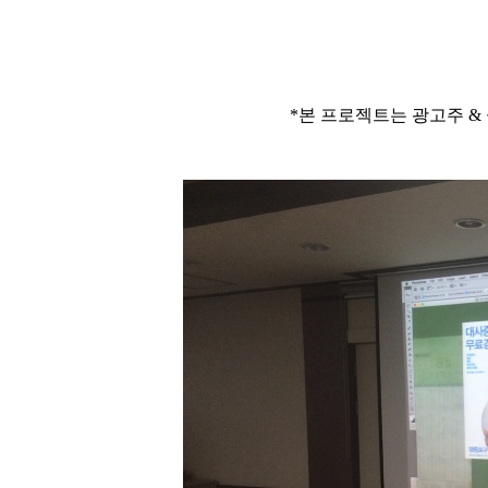
*본 프로젝트는 광고주 