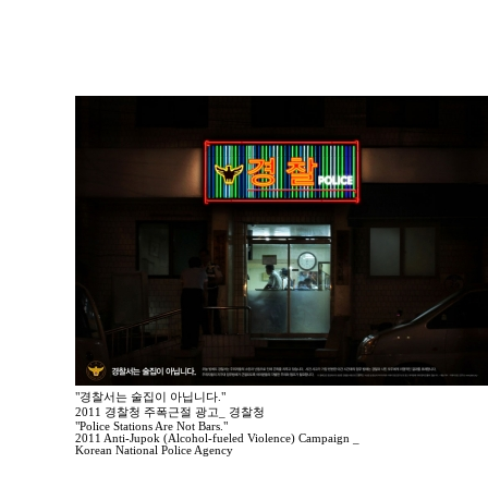
"경찰서는 술집이 아닙니다."
2011 경찰청 주폭근절 광고_ 경찰청
"Police Stations Are Not Bars."
2011 Anti-Jupok (Alcohol-fueled Violence) Campaign _
Korean National Police Agency