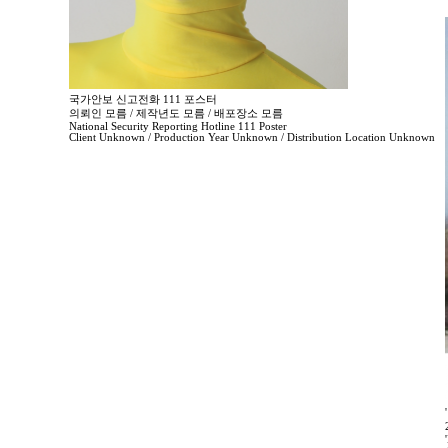
국가안보 신고전화 111 포스터
의뢰인 모름 / 제작년도 모름 / 배포장소 모름
National Security Reporting Hotline 111 Poster
Client Unknown / Production Year Unknown / Distribution Location Unknown