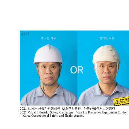
2021 보이는 산업안전캠페인_보호구착용편 _한국산업안전보건공단
2021 Visual Industrial Safety Campaign _ Wearing Protective Equipment Edition
_ Korea Occupational Safety and Health Agency