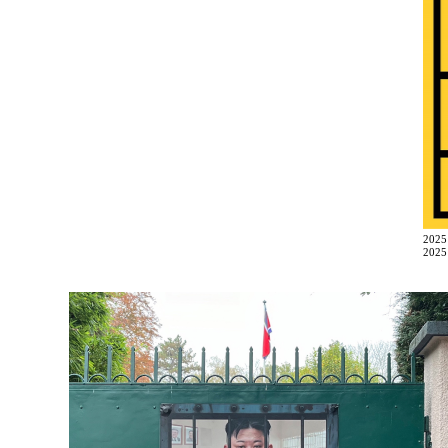
202
2025