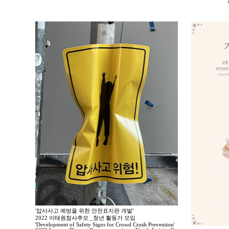
'압사사고 예방을 위한 안전표지판 개발'
2022 이태원참사추모 _청년 활동가 모임
'Development of Safety Signs for Crowd Crush Prevention'