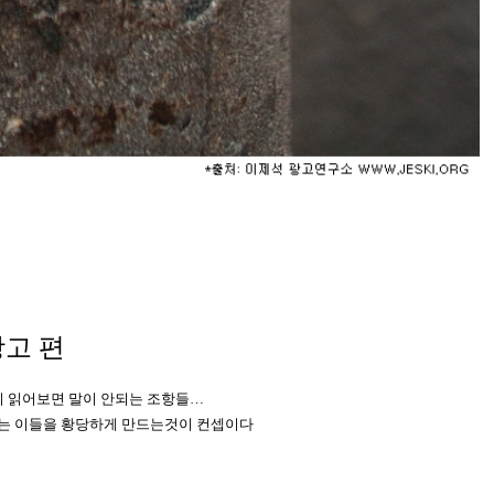
고 편
히 읽어보면 말이 안되는 조항들…
어 보는 이들을 황당하게 만드는것이 컨셉이다