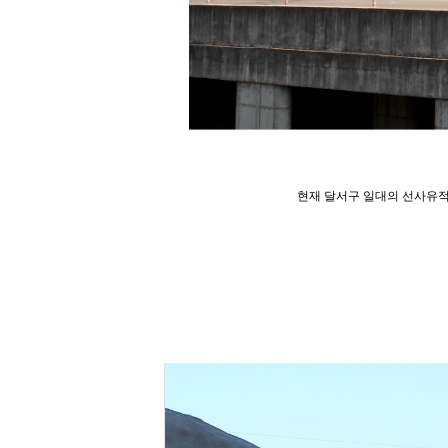
현재 달서구 일대의 선사유