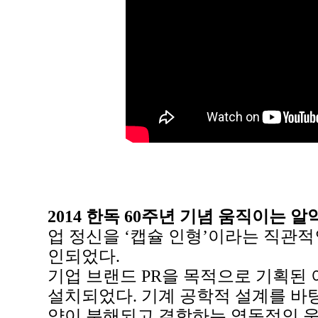
2014 한독 60주년 기념 움직이는 
업 정신을 ‘캡슐 인형’이라는 직관적
인되었다.
기업 브랜드 PR을 목적으로 기획된 
설치되었다. 기계 공학적 설계를 바탕으
약이 분해되고 결합하는 역동적인 움