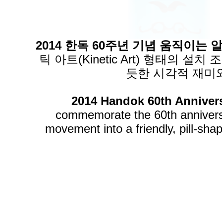
2014 한독 60주년 기념 움직이는
틱 아트(Kinetic Art) 형태의
듯한 시각적 재미
2014 Handok 60th Anniversa
commemorate the 60th anniversa
movement into a friendly, pill-sh