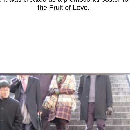
the Fruit of Love.