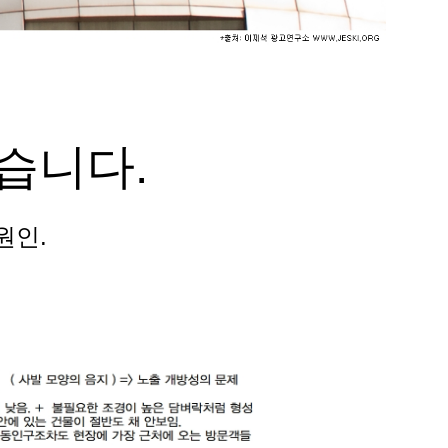
습니다.
원인.