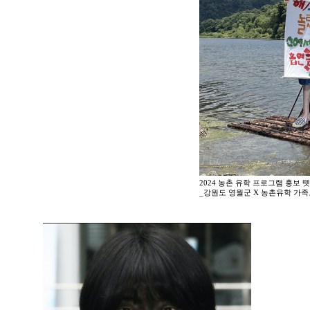
2024 농촌 유학 프로그램 홍보 
_강원도 영월군 X 농촌유학 가