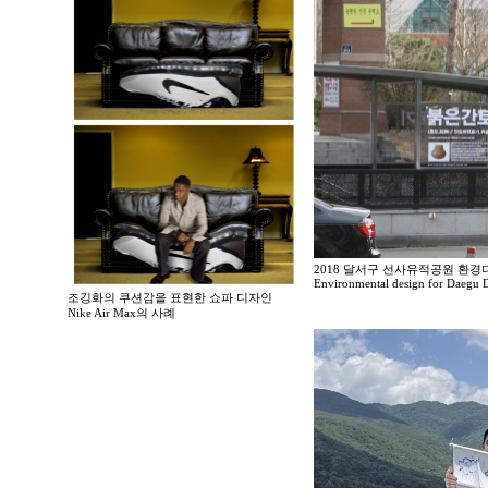
2018 달서구 선사유적공원 환경
Environmental design for Daegu D
조깅화의 쿠션감을 표현한 쇼파 디자인
Nike Air Max의 사례