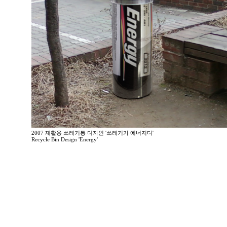
2007 재활용 쓰레기통 디자인 '쓰레기가 에너지다'
Recycle Bin Design 'Energy'