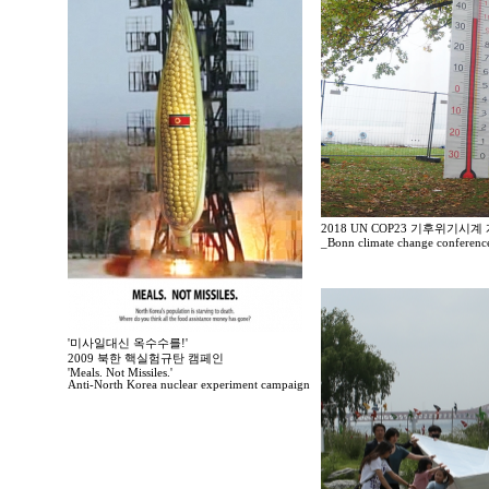
2018 UN COP23 기후위기시
_Bonn climate change conferenc
'미사일대신 옥수수를!'
2009 북한 핵실험규탄 캠페인
'Meals. Not Missiles.'
Anti-North Korea nuclear experiment campaign