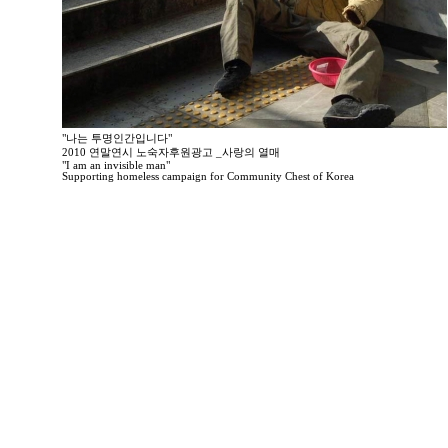
"나는 투명인간입니다"
2010 연말연시 노숙자후원광고 _사랑의 열매
"I am an invisible man"
Supporting homeless campaign for Community Chest of Korea