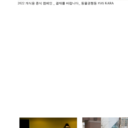
2022 개식용 종식 캠페인 _ 결재를 바랍니다_ 동물권행동 카라 KARA