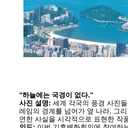
"하늘에는 국경이 없다."
사진 설명:
세계 각국의 풍경 사진들이
레임의 경계를 넘어가 옆 나라, 그
연한 사실을 시각적으로 표현한 작
의도:
이번 기후변화회의에 참여하는