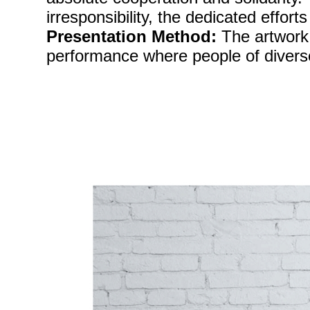
irresponsibility, the dedicated efforts 
Presentation Method:
The artwork 
performance where people of diverse