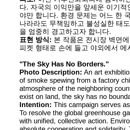
다. 자국의 이익만을 앞세운 이기적
야만 합니다. 환경 문제는 어느 한
나라라도 무책임하고 불성실한 태도로
을 엄중히 경고하고자 합니다.
표현 방식:
본 작품은 전시장 벽면에
피켓 형태로 손에 들고 야외에서 메
"The Sky Has No Borders."
Photo Description:
An art exhibiti
of smoke spewing from a factory chi
atmosphere of the neighboring count
exist on land, the sky has no bounda
Intention:
This campaign serves as 
To resolve the global greenhouse gas
with unified, collective action. Env
absolute cooperation and solidarity.