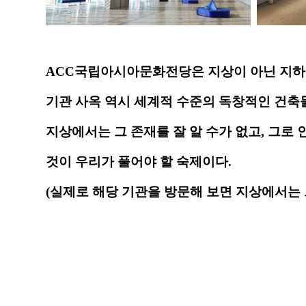
ACC국립아시아문화전당은 지상이 아닌 지하에
기관 사옥 역시 세계적 수준의 독창적인 건
지상에서는 그 존재를 잘 알 수가 없고, 그로
것이 우리가 풀어야 할 숙제이다.
(실제로 해당 기관을 방문해 보면 지상에서는 