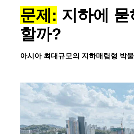
문제:
지하에 묻
할까?
아시아 최대규모의 지하매립형 박물관