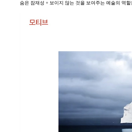
숨은 잠재성 + 보이지 않는 것을 보여주는 예술의 역할