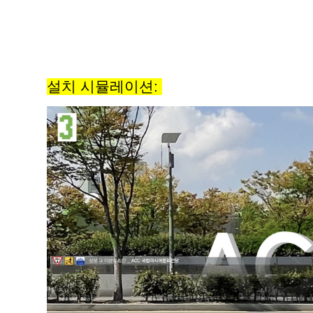
설치 시뮬레이션: