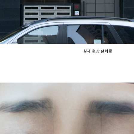
실제 현장 설치물