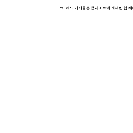
*아래의 게시물은 웹사이트에 게재된 웹 배너