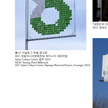
"대한민국 2
2012 장애
출시! 아날로그 픽셀 광고판
ACC 국립아시아문화전당 싸이니지 개편작업
Asian Culture Center 광주 2024
NEW! Analog Pixel Billboard:
ACC Asian Culture Center Signage Renewal Project, Gwangju 2024