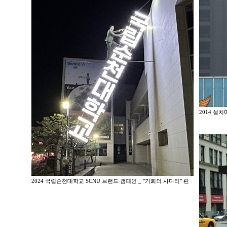
2014 설
2024 국립순천대학교 SCNU 브랜드 캠페인 _ "기회의 사다리" 편