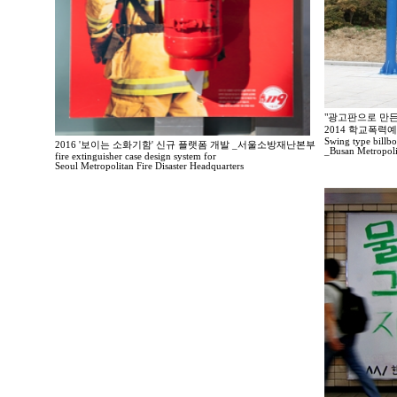
"광고판으로 만든
2014 학교폭력
Swing type billbo
2016 '보이는 소화기함' 신규 플랫폼 개발 _서울소방재난본부
_Busan Metropoli
fire extinguisher case design system for
Seoul Metropolitan Fire Disaster Headquarters