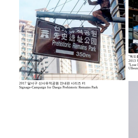
"독도
201
"Lose 
Ulleu
2017 달서구 선사유적공원 안내판 시리즈 #1
Signage-Campaign for Daegu Prehistoric Remains Park