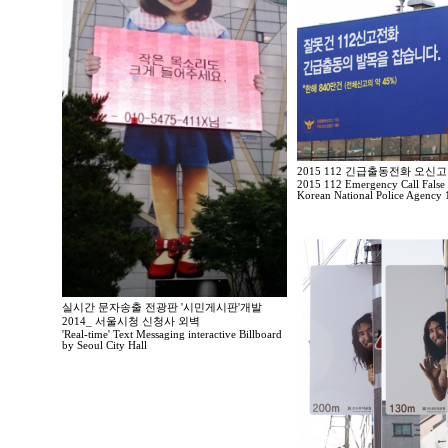
2015 112 긴급출동전화 오신
2015 112 Emergency Call False
Korean National Police Agency 
실시간 문자송출 전광판 '시민게시판'개발
2014_ 서울시청 신청사 외벽
'Real-time' Text Messaging interactive Billboard
by Seoul City Hall