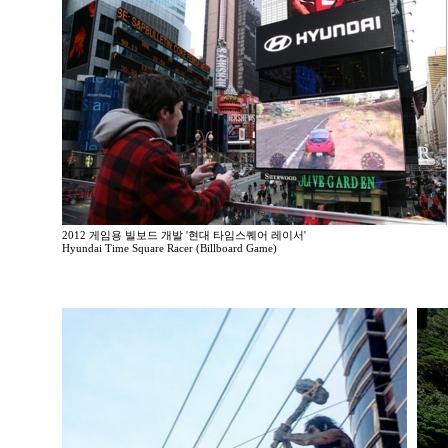
2012 게임용 빌보드 개발 '현대 타임스퀘어 레이서'
Hyundai Time Square Racer (Billboard Game)