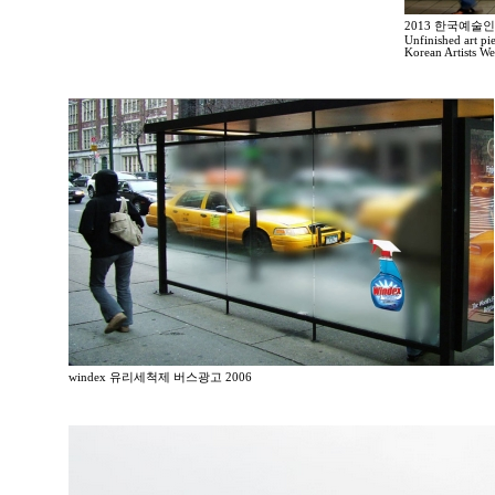
2013 한국예술
Unfinished art pi
Korean Artists We
windex 유리세척제 버스광고 2006