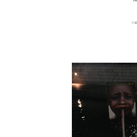
Thi
서울