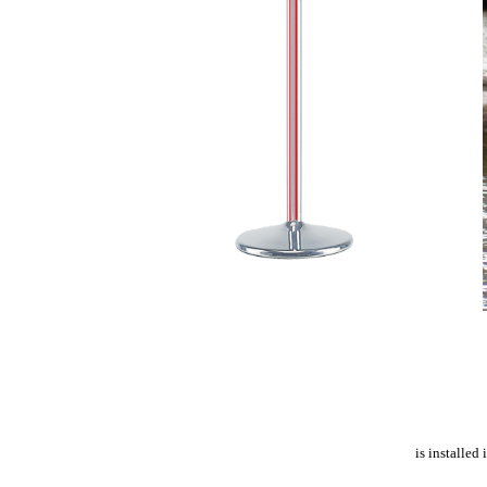
is installed