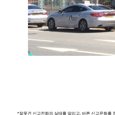
*잘못건 신고전화의 실태를 알리고, 바른 신고문화를