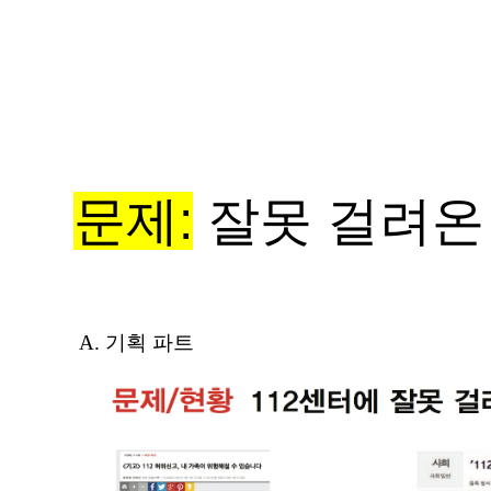
문제:
잘못 걸려온 
A. 기획 파트