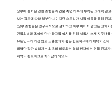
상부에 설치된 경찰 조형물과 건물 측면 하부에 부착된 그래픽 광고
보는 각도에 따라 일부만 보여지던 스토리가 시점 이동을 통해 전체
(상부 조형물은 영구목적으로 설치하고 하부 이미지 광고는 교체가
건물외벽과 옥상에 단순 광고물 설치를 위해 서울시 소재 지구대를
유동인구가 가장 많고 노출효과가 좋은 반포지구대가 채택되었다.
외벽만 잠깐 빌리자는 최초의 의도와는 달리 현재에는 건물 전체가
지역의 랜드마크로 자리잡게 되었다.