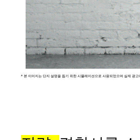
* 본 이미지는 단지 설명을 돕기 위한 시뮬레이션으로 사용되었으며 실제 광고