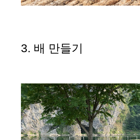
3. 배 만들기