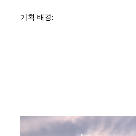
기획 배경: