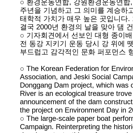
○ 환경운동연합, 강원환경운동연합, 
주년을 기념하고 그 의미를 계승하
태학적 가치가 매우 높은 곳입니다. 
결국 2000년 환경의 날을 맞아 댐
○ 기자회견에서 선보인 대형 종이배
전 동강 지키기 운동 당시 강 위에
부드럽고 감각적인 문화 퍼포먼스 
○ The Korean Federation for Envi
Association, and Jeski Social Campa
Donggang Dam project, which was of
River is an ecological treasure trov
announcement of the dam construction
the project on Environment Day in 20
○ The large-scale paper boat perfor
Campaign. Reinterpreting the histo