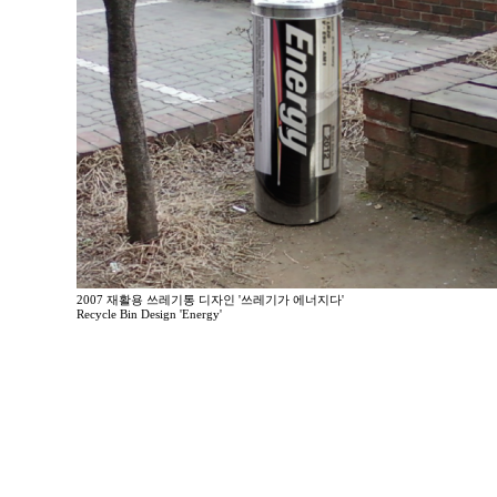
2007 재활용 쓰레기통 디자인 '쓰레기가 에너지다'
Recycle Bin Design 'Energy'