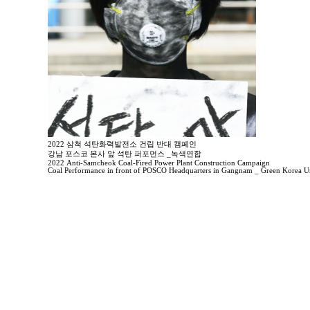
2022 삼척 석탄화력발전소 건립 반대 캠페인
강남 포스코 본사 앞 석탄 퍼포먼스 _녹색연합
2022 Anti-Samcheok Coal-Fired Power Plant Construction Campaign
Coal Performance in front of POSCO Headquarters in Gangnam _ Green Korea U