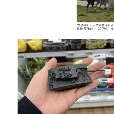
"손편지로 만든 초대형 종이배
2020 동강살리기 20주년 