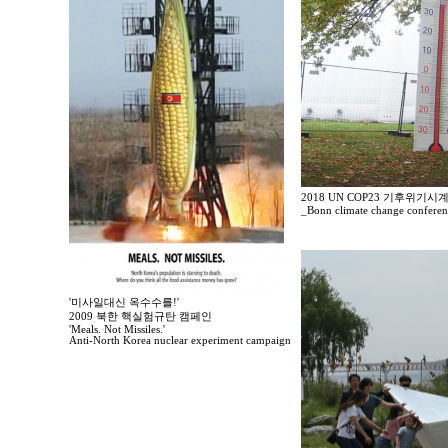
2018 UN COP23 기후위기
_Bonn climate change confere
'미사일대신 옥수수를!'
2009 북한 핵실험규탄 캠페인
'Meals. Not Missiles.'
Anti-North Korea nuclear experiment campaign