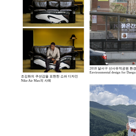
2018 달서구 선사유적공원 환
Environmental design for Daegu 
조깅화의 쿠션감을 표현한 쇼파 디자인
Nike Air Max의 사례