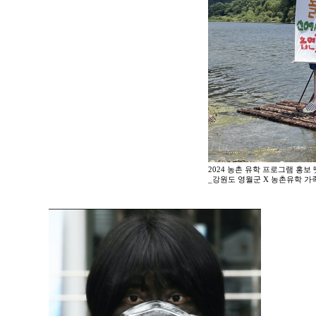
2024 농촌 유학 프로그램 홍보
_강원도 영월군 X 농촌유학 가