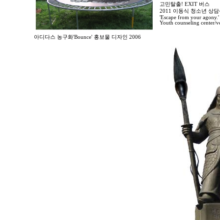
고민탈출! EXIT 버스
2011 이동식 청소년 
'Escape from your agony.'
Youth counseling center/ve
아디다스 농구화'Bounce' 홍보물 디자인 2006