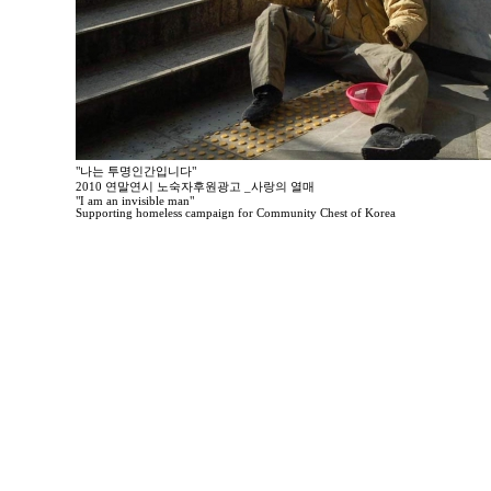
"나는 투명인간입니다"
2010 연말연시 노숙자후원광고 _사랑의 열매
"I am an invisible man"
Supporting homeless campaign for Community Chest of Korea