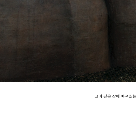
고이 깊은 잠에 빠져있는