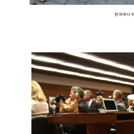
한국에서 제