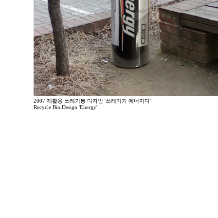
2007 재활용 쓰레기통 디자인 '쓰레기가 에너지다'
Recycle Bin Design 'Energy'