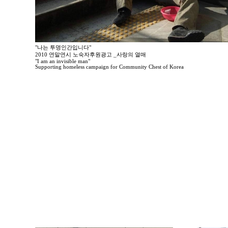
"나는 투명인간입니다"
2010 연말연시 노숙자후원광고 _사랑의 열매
"I am an invisible man"
Supporting homeless campaign for Community Chest of Korea