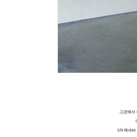
그곳에서 
UN 제네바