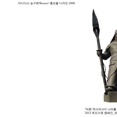
아디다스 농구화'Bounce' 홍보물 디자인 2006
"바른 역사의식이 나라를 
2013 독도수호 캠페인