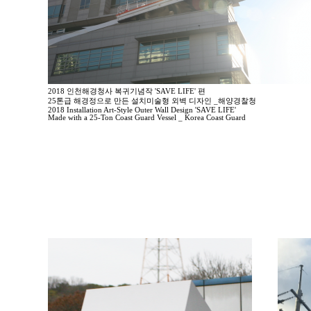
2018 인천해경청사 복귀기념작 'SAVE LIFE' 편
25톤급 해경정으로 만든 설치미술형 외벽 디자인 _해양경찰청
2018 Installation Art-Style Outer Wall Design 'SAVE LIFE'
Made with a 25-Ton Coast Guard Vessel _ Korea Coast Guard