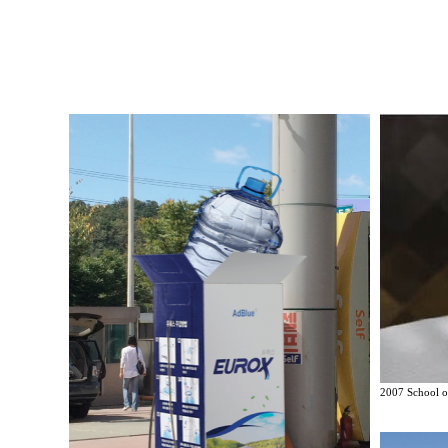
2007 School of