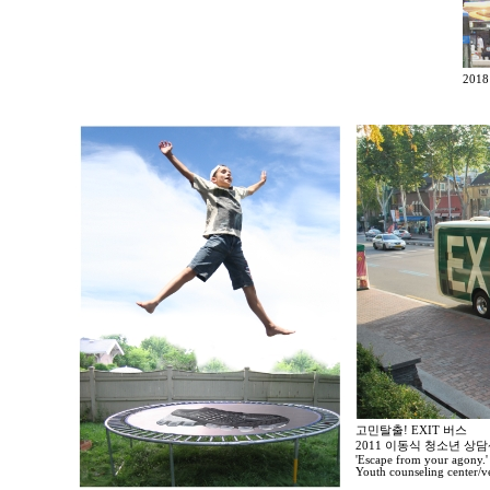
20
고민탈출! EXIT 버스
2011 이동식 청소년 
'Escape from your agony.'
Youth counseling center/ve