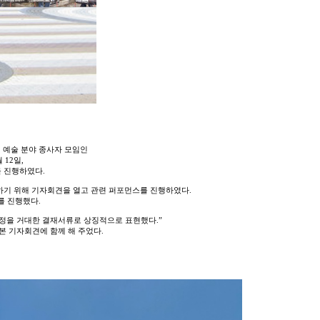
의 예술 분야 종사자 모임인
 12일,
를 진행하였다.
하기 위해 기자회견을 열고 관련 퍼포먼스를 진행하였다.
를 진행했다.
결정을 거대한 결재서류로 상징적으로 표현했다.”
본 기자회견에 함께 해 주었
다.