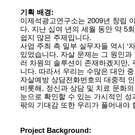
기획 배경:
이제석광고연구소는 2009년 창립 이
다. 지난 십여 년의 세월 동안 약
쉽지 않은 주제입니다.
사업 주최 측 일부 실무자들 역시 
있었습니다. 자살 문제는 그 원인과 
러 차원의 솔루션이 존재하겠지만, 
니다. 따라서 우리는 수많은 대안 중
자살예방 상담전화번호의 대중적 인
비롯해, 정신과 상담 및 치료 문화
눈으로 확인할 수 있는 가시적인 성과
팎의 기대감 또한 우리가 풀어내야 할
Project Background: