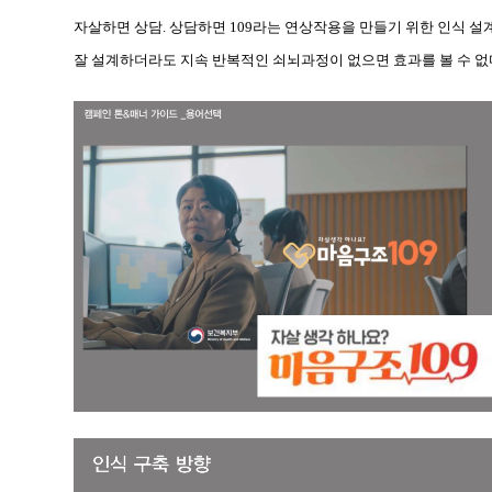
자살하면 상담. 상담하면 109라는 연상작용을 만들기 위한 인식 설
잘 설계하더라도 지속 반복적인 쇠뇌과정이 없으면 효과를 볼 수 없