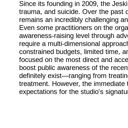
Since its founding in 2009, the Jes
trauma, and suicide. Over the past 
remains an incredibly challenging a
Even some practitioners on the organ
awareness-raising level through adv
require a multi-dimensional approach 
constrained budgets, limited time, 
focused on the most direct and acce
boost public awareness of the recen
definitely exist—ranging from treati
treatment. However, the immediate tas
expectations for the studio's signat