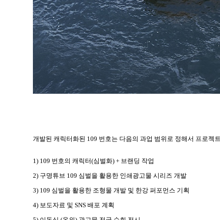
개발된 캐릭터화된 109 번호는 다음의 과업 범위로 정해서 프로젝
1) 109 번호의 캐릭터(심벌화) + 브랜딩 작업
2) 구명튜브 109 심벌을 활용한 인쇄광고물 시리즈 개발
3) 109 심벌을 활용한 조형물 개발 및 한강 퍼포먼스 기획
4) 보도자료 및 SNS 배포 계획
5) 이동식 (옥외) 광고물 전국 순회 전시