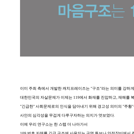
이미 주최 측에서 개발한 캐치프레이즈는 "구조"라는 의미를 강하게
대한민국의 자살문제가 이제는 119에서 화재를 진압하고, 재해를
"긴급한" 사회문제로의 인식을 담아내기 위해 경고성 의미의 "주황
사안의 심각성을 무겁게 다루구자하는 의지가 엿보였다.
이에 우리 연구소는 한 스텝 더 나아가서
109 번호 자체를 긴급 구조에 사용되는 구명 튜브나 안전장비에서 