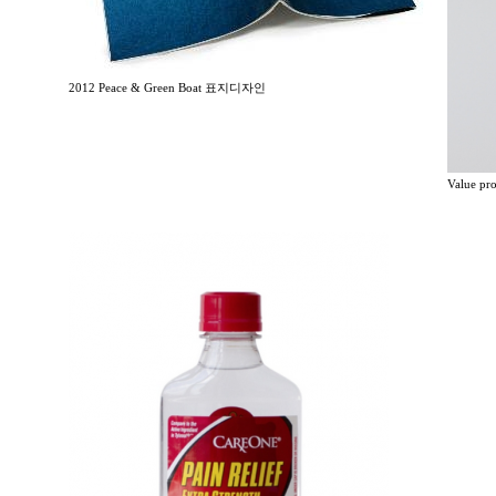
2012 Peace & Green Boat 표지디자인
Value p