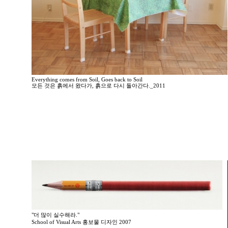
Everything comes from Soil, Goes back to Soil
모든 것은 흙에서 왔다가, 흙으로 다시 돌아간다._2011
"더 많이 실수해라."
School of Visual Arts 홍보물 디자인 2007