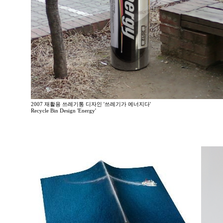
2007 재활용 쓰레기통 디자인 '쓰레기가 에너지다'
Recycle Bin Design 'Energy'