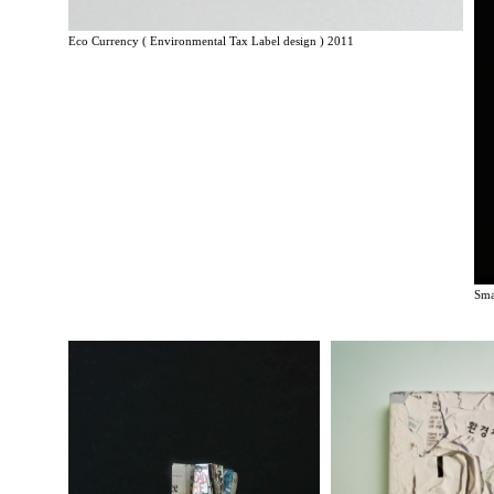
Eco Currency ( Environmental Tax Label design ) 2011
Sma