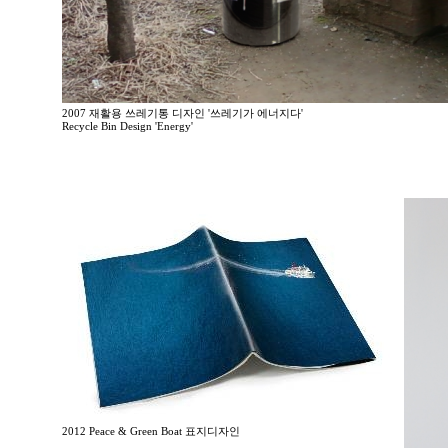
2007 재활용 쓰레기통 디자인 '쓰레기가 에너지다'
Recycle Bin Design 'Energy'
2012 Peace & Green Boat 표지디자인