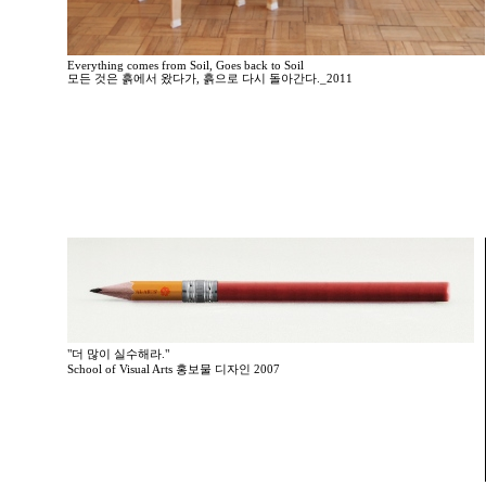
Everything comes from Soil, Goes back to Soil
모든 것은 흙에서 왔다가, 흙으로 다시 돌아간다._2011
"더 많이 실수해라."
School of Visual Arts 홍보물 디자인 2007