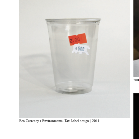
200
Eco Currency ( Environmental Tax Label design ) 2011