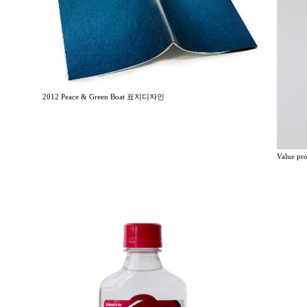
2012 Peace & Green Boat 표지디자인
Value p