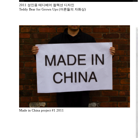
2011 성인용 테디베어 컬렉션 디자인
Teddy Bear for Grown Ups (어른들의 자화상)
Made in China project #1 2011