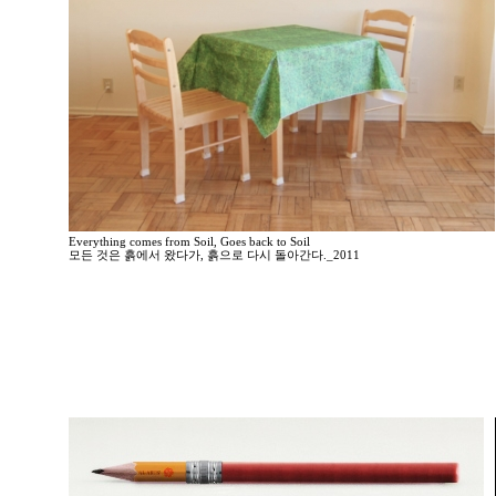
Everything comes from Soil, Goes back to Soil
모든 것은 흙에서 왔다가, 흙으로 다시 돌아간다._2011