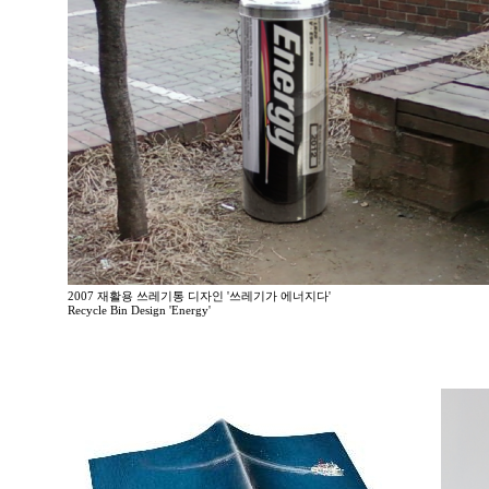
2007 재활용 쓰레기통 디자인 '쓰레기가 에너지다'
Recycle Bin Design 'Energy'