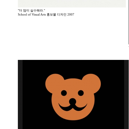
"더 많이 실수해라."
School of Visual Arts 홍보물 디자인 2007