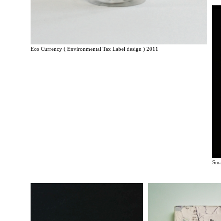
Eco Currency ( Environmental Tax Label design ) 2011
Sma