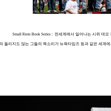
Small Riots Book Series : 전세계에서 일어나는 시
의 들리지도 않는 그들의 목소리가 뉴욕타임즈 등과 같은 세계에