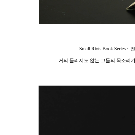
Small Riots Book 
거의 들리지도 않는 그들의 목소리가