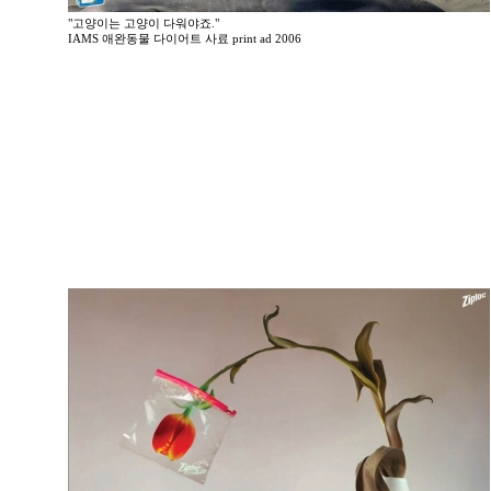
"고양이는 고양이 다워야죠."
IAMS 애완동물 다이어트 사료 print ad 2006