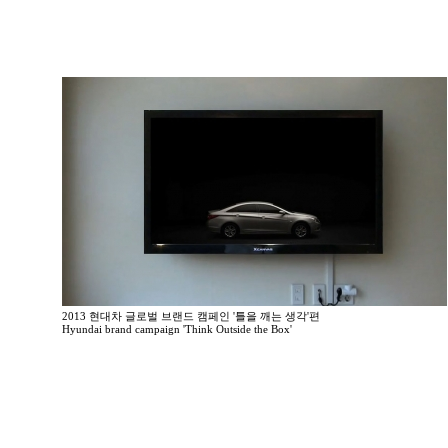
2013 현대차 글로벌 브랜드 캠페인 '틀을 깨는 생각'편
Hyundai brand campaign 'Think Outside the Box'