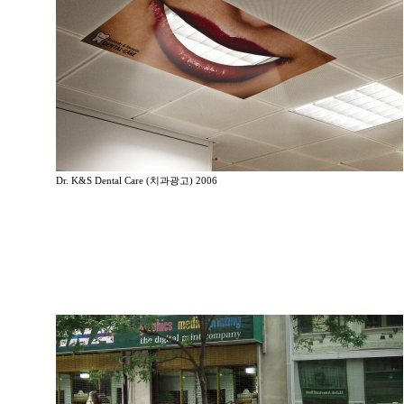
Dr. K&S Dental Care (치과광고) 2006