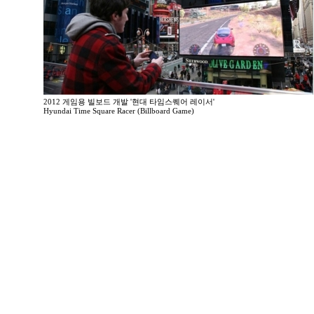
2012 게임용 빌보드 개발 '현대 타임스퀘어 레이서'
Hyundai Time Square Racer (Billboard Game)