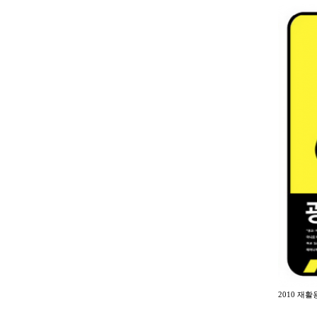
2010 재