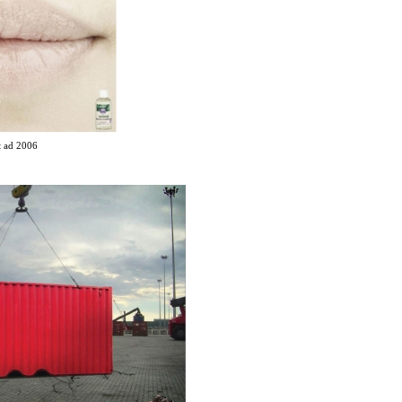
ad 2006