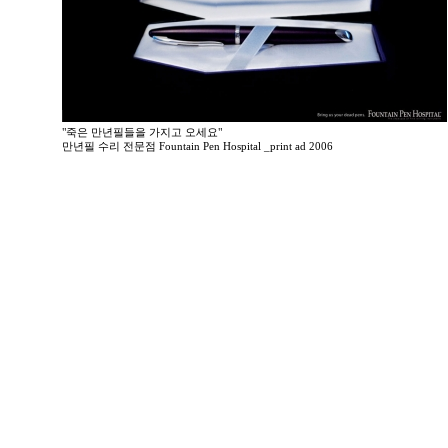
"죽은 만년필들을 가지고 오세요"
만년필 수리 전문점 Fountain Pen Hospital _print ad 2006