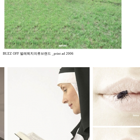
BUZZ OFF 벌레퇴치의류브랜드 _print ad 2006