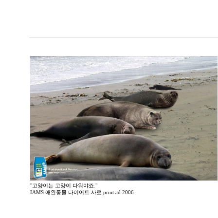
"고양이는 고양이 다워야죠."
IAMS 애완동물 다이어트 사료 print ad 2006