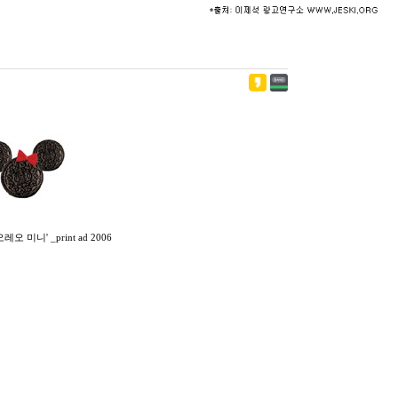
레오 미니' _print ad 2006