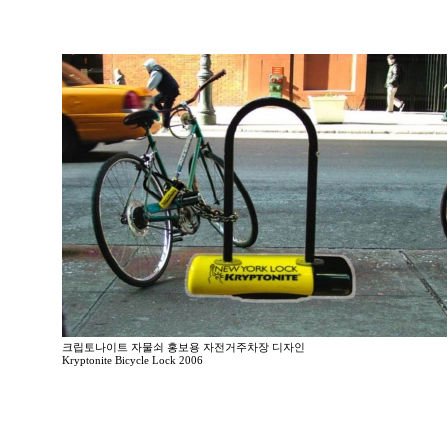
크립토나이트 자물쇠 홍보용 자전거주차장 디자인
Kryptonite Bicycle Lock 2006