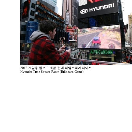
2012 게임용 빌보드 개발 '현대 타임스퀘어 레이서'
Hyundai Time Square Racer (Billboard Game)