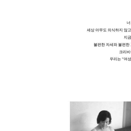
너
세상 아무도 의식하지 않고
지금
불편한 자세와 불편한 
크리비아
우리는 “여성