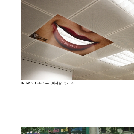
Dr. K&S Dental Care (치과광고) 2006