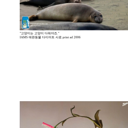
"고양이는 고양이 다워야죠."
IAMS 애완동물 다이어트 사료 print ad 2006