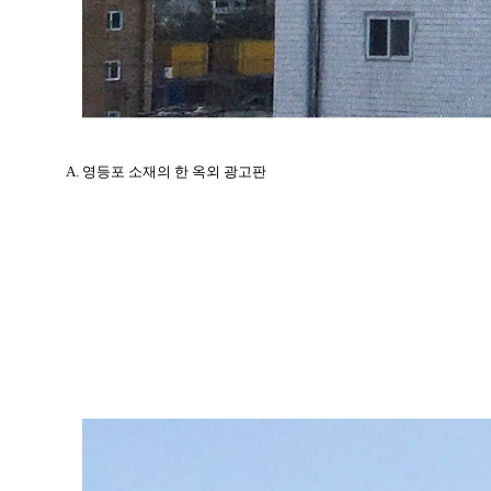
A. 영등포 소재의 한 옥외 광고판