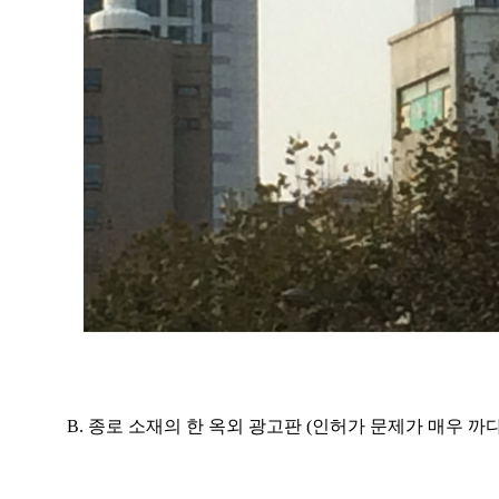
B. 종로 소재의 한 옥외 광고판 (인허가 문제가 매우 까