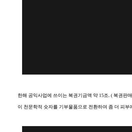
한해 공익사업에 쓰이는 복권기금액 약 15조. ( 복권판매금
이 천문학적 숫자를 기부물품으로 전환하여 좀 더 피부