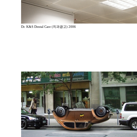
Dr. K&S Dental Care (치과광고) 2006