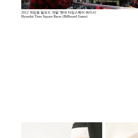
2012 게임용 빌보드 개발 '현대 타임스퀘어 레이서'
Hyundai Time Square Racer (Billboard Game)