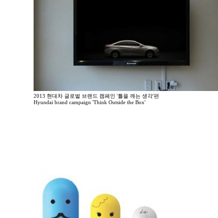
2013 현대차 글로벌 브랜드 캠페인 '틀을 깨는 생각'편
Hyundai brand campaign 'Think Outside the Box'