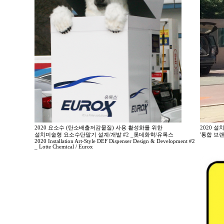
2020 요소수 (탄소배출저감물질) 사용 활성화를 위한
2020 
설치미술형 요소수단말기 설계/개발 #2 _롯데화학/유록스
'통합 브
2020 Installation Art-Style DEF Dispenser Design & Development #2
_ Lotte Chemical / Eurox