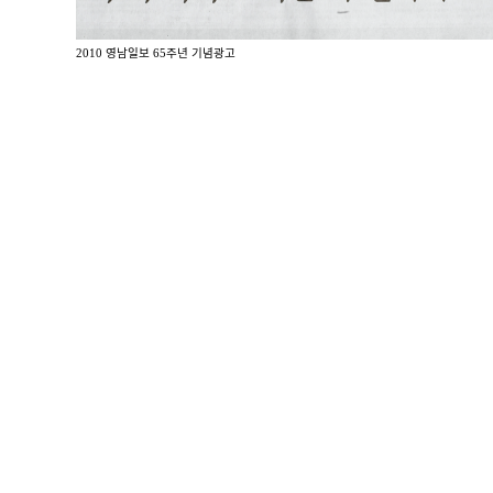
2010 영남일보 65주년 기념광고