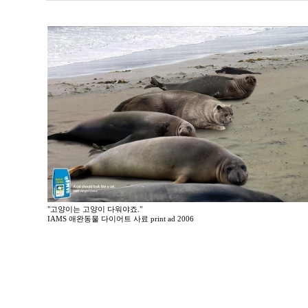
"고양이는 고양이 다워야죠."
IAMS 애완동물 다이어트 사료 print ad 2006