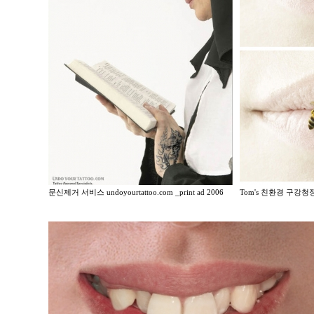
문신제거 서비스 undoyourtattoo.com _print ad 2006
Tom's 친환경 구강청정제 