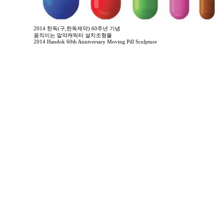
2014 한독(구,한독제약) 60주년 기념
움직이는 알약캐릭터 설치조형물
2014 Handok 60th Anniversary Moving Pill Sculpture