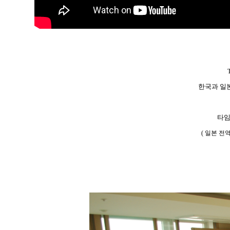
한국과 일
타임
( 일본 전