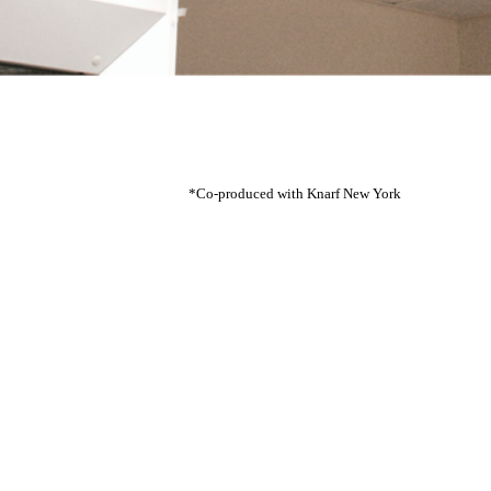
*Co-produced with Knarf New York