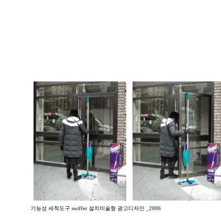
기능성 세척도구 swiffer 설치미술형 광고디자인 _2006