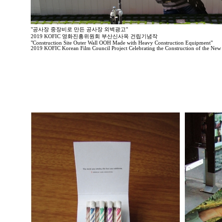
"공사장 중장비로 만든 공사장 외벽광고"
2019 KOFIC 영화진흥위원회 부산신사옥 건립기념작
"Construction Site Outer Wall OOH Made with Heavy Construction Equipment"
2019 KOFIC Korean Film Council Project Celebrating the Construction of the New