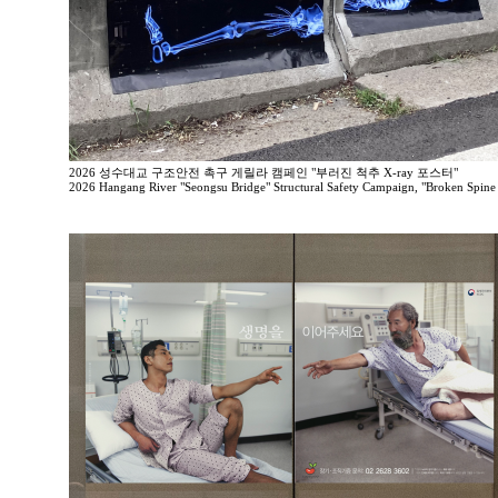
2026 성수대교 구조안전 촉구 게릴라 캠페인 "부러진 척추 X-ray 포스터"
2026 Hangang River "Seongsu Bridge" Structural Safety Campaign, "Broken Spine 